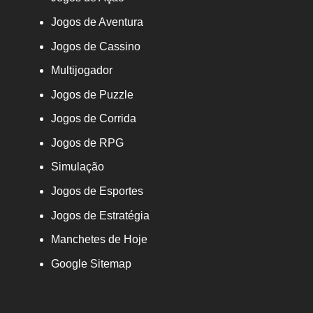
Jogos de Aventura
Jogos de Cassino
Multijogador
Jogos de Puzzle
Jogos de Corrida
Jogos de RPG
Simulação
Jogos de Esportes
Jogos de Estratégia
Manchetes de Hoje
Google Sitemap