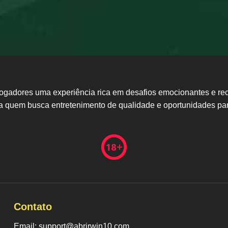
 jogadores uma experiência rica em desafios emocionantes e r
para quem busca entretenimento de qualidade e oportunidades pa
Contato
Email: support@abrirwin10.com