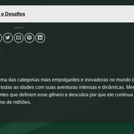
 e Desafios
 uma das categorias mais empolgantes e inovadoras no mundo 
 todas as idades com suas aventuras intensas e dinâmicas. Me
antes que definem esse gênero e descubra por que ele continua
smo de milhões.