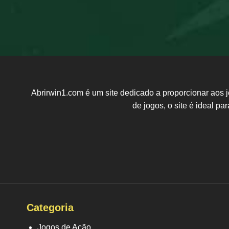
Abrirwin1.com é um site dedicado a proporcionar aos
de jogos, o site é ideal 
Categoria
Jogos de Ação