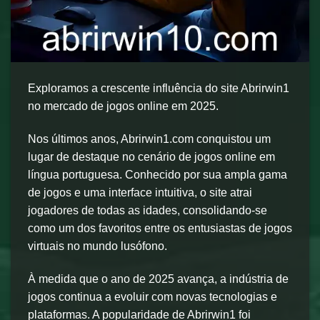
Exploramos a crescente influência do site Abrirwin1
no mercado de jogos online em 2025.
Nos últimos anos, Abrirwin1.com conquistou um
lugar de destaque no cenário de jogos online em
língua portuguesa. Conhecido por sua ampla gama
de jogos e uma interface intuitiva, o site atrai
jogadores de todas as idades, consolidando-se
como um dos favoritos entre os entusiastas de jogos
virtuais no mundo lusófono.
À medida que o ano de 2025 avança, a indústria de
jogos continua a evoluir com novas tecnologias e
plataformas. A popularidade de Abrirwin1 foi