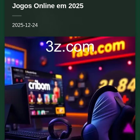
Jogos Online em 2025
2025-12-24