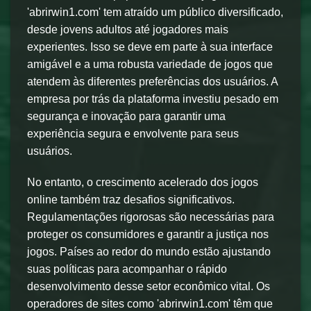
'abrirwin1.com' tem atraído um público diversificado,
desde jovens adultos até jogadores mais
experientes. Isso se deve em parte à sua interface
amigável e a uma robusta variedade de jogos que
atendem às diferentes preferências dos usuários. A
empresa por trás da plataforma investiu pesado em
segurança e inovação para garantir uma
experiência segura e envolvente para seus
usuários.
No entanto, o crescimento acelerado dos jogos
online também traz desafios significativos.
Regulamentações rigorosas são necessárias para
proteger os consumidores e garantir a justiça nos
jogos. Países ao redor do mundo estão ajustando
suas políticas para acompanhar o rápido
desenvolvimento desse setor econômico vital. Os
operadores de sites como 'abrirwin1.com' têm que