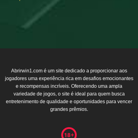
Abrirwin1.com é um site dedicado a proporcionar aos
jogadores uma experiência rica em desafios emocionantes
e recompensas incríveis. Oferecendo uma ampla
variedade de jogos, o site é ideal para quem busca
entretenimento de qualidade e oportunidades para vencer
grandes prêmios.