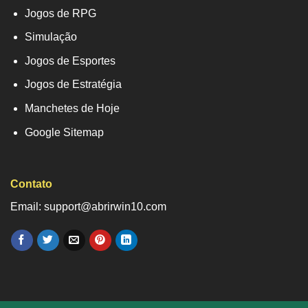
Jogos de RPG
Simulação
Jogos de Esportes
Jogos de Estratégia
Manchetes de Hoje
Google Sitemap
Contato
Email: support@abrirwin10.com