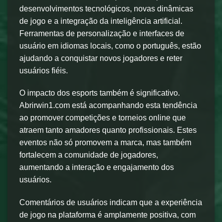
desenvolvimentos tecnológicos, novas dinâmicas
de jogo e a integração da inteligência artificial.
Ferramentas de personalização e interfaces de
usuário em idiomas locais, como o português, estão
ajudando a conquistar novos jogadores e reter
usuários fiéis.
O impacto dos esports também é significativo.
Abrirwin1.com está acompanhando esta tendência
ao promover competições e torneios online que
atraem tanto amadores quanto profissionais. Estes
eventos não só promovem a marca, mas também
fortalecem a comunidade de jogadores,
aumentando a interação e engajamento dos
usuários.
Comentários de usuários indicam que a experiência
de jogo na plataforma é amplamente positiva, com