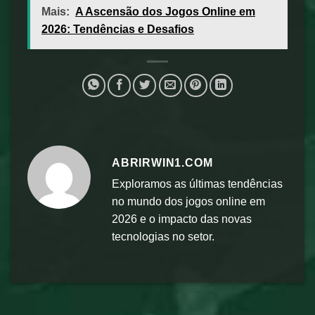
Mais:
A Ascensão dos Jogos Online em
2026: Tendências e Desafios
ABRIRWIN1.COM
Exploramos as últimas tendências
no mundo dos jogos online em
2026 e o impacto das novas
tecnologias no setor.