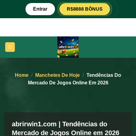
Skip
Entrar
R$8888 BÔNUS
to
content
Home
/
Manchetes De Hoje
/
Tendências Do
Mercado De Jogos Online Em 2026
abrirwin1.com | Tendências do
Mercado de Jogos Online em 2026