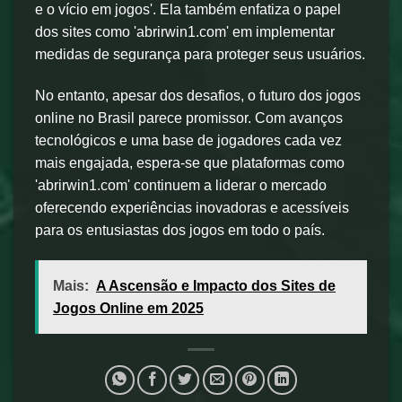
e o vício em jogos'. Ela também enfatiza o papel
dos sites como 'abrirwin1.com' em implementar
medidas de segurança para proteger seus usuários.
No entanto, apesar dos desafios, o futuro dos jogos
online no Brasil parece promissor. Com avanços
tecnológicos e uma base de jogadores cada vez
mais engajada, espera-se que plataformas como
'abrirwin1.com' continuem a liderar o mercado
oferecendo experiências inovadoras e acessíveis
para os entusiastas dos jogos em todo o país.
Mais:
A Ascensão e Impacto dos Sites de
Jogos Online em 2025