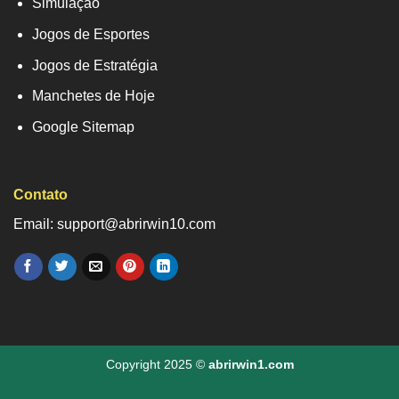
Simulação
Jogos de Esportes
Jogos de Estratégia
Manchetes de Hoje
Google Sitemap
Contato
Email: support@abrirwin10.com
Copyright 2025 ©
abrirwin1.com