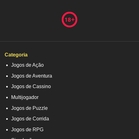
Categoria
Jogos de Ação
Jogos de Aventura
Jogos de Cassino
Multijogador
Jogos de Puzzle
Jogos de Corrida
Jogos de RPG