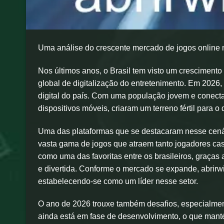
Uma análise do crescente mercado de jogos online n
Nos últimos anos, o Brasil tem visto um cresciment
global de digitalização do entretenimento. Em 2026
digital do país. Com uma população jovem e conect
dispositivos móveis, criaram um terreno fértil para 
Uma das plataformas que se destacaram nesse cenári
vasta gama de jogos que atraem tanto jogadores cas
como uma das favoritas entre os brasileiros, graça
e divertida. Conforme o mercado se expande, abrirwi
estabelecendo-se como um líder nesse setor.
O ano de 2026 trouxe também desafios, especialmente
ainda está em fase de desenvolvimento, o que mant