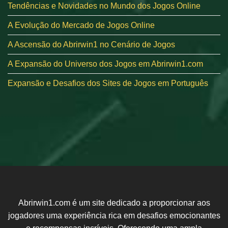
Tendências e Novidades no Mundo dos Jogos Online
A Evolução do Mercado de Jogos Online
A Ascensão do Abrirwin1 no Cenário de Jogos
A Expansão do Universo dos Jogos em Abrirwin1.com
Expansão e Desafios dos Sites de Jogos em Português
Abrirwin1.com é um site dedicado a proporcionar aos
jogadores uma experiência rica em desafios emocionantes