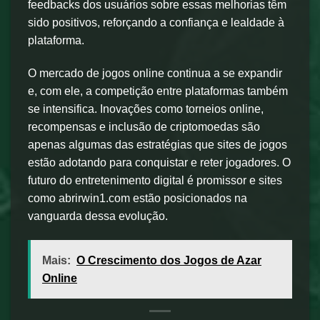
feedbacks dos usuários sobre essas melhorias têm
sido positivos, reforçando a confiança e lealdade à
plataforma.
O mercado de jogos online continua a se expandir
e, com ele, a competição entre plataformas também
se intensifica. Inovações como torneios online,
recompensas e inclusão de criptomoedas são
apenas algumas das estratégias que sites de jogos
estão adotando para conquistar e reter jogadores. O
futuro do entretenimento digital é promissor e sites
como abrirwin1.com estão posicionados na
vanguarda dessa evolução.
Mais:
O Crescimento dos Jogos de Azar
Online