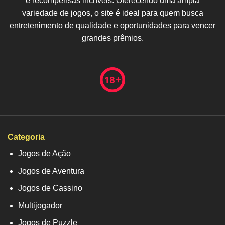
e recompensas incríveis. Oferecendo uma ampla
variedade de jogos, o site é ideal para quem busca
entretenimento de qualidade e oportunidades para vencer
grandes prêmios.
Categoria
Jogos de Ação
Jogos de Aventura
Jogos de Cassino
Multijogador
Jogos de Puzzle