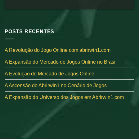
POSTS RECENTES
A Revolução do Jogo Online com abrirwin1.com
A Expansão do Mercado de Jogos Online no Brasil
A Evolução do Mercado de Jogos Online
A Ascensão do Abrirwin1 no Cenário de Jogos
A Expansão do Universo dos Jogos em Abrirwin1.com