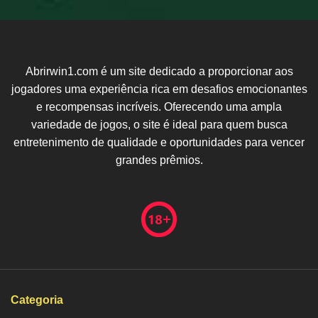
Abrirwin1.com é um site dedicado a proporcionar aos
jogadores uma experiência rica em desafios emocionantes
e recompensas incríveis. Oferecendo uma ampla
variedade de jogos, o site é ideal para quem busca
entretenimento de qualidade e oportunidades para vencer
grandes prêmios.
Categoria