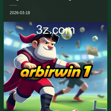
2026-03-18