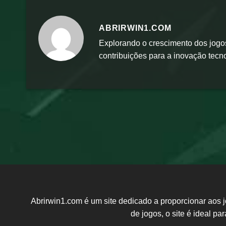
ABRIRWIN1.COM
Explorando o crescimento dos jogo
contribuições para a inovação tecno
Abrirwin1.com é um site dedicado a proporcionar aos
de jogos, o site é ideal 