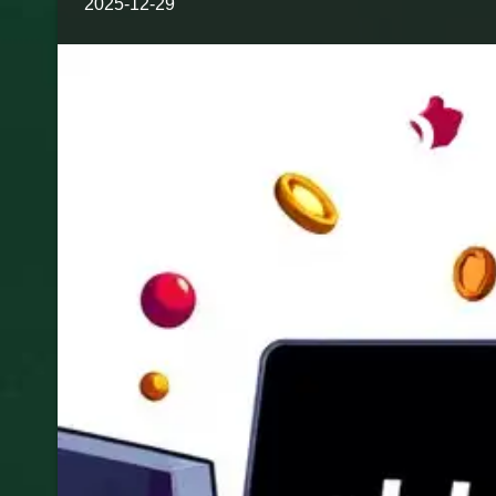
2025-12-29