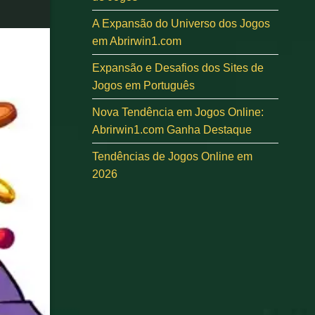
A Expansão do Universo dos Jogos
em Abrirwin1.com
Expansão e Desafios dos Sites de
Jogos em Português
Nova Tendência em Jogos Online:
Abrirwin1.com Ganha Destaque
Tendências de Jogos Online em
2026