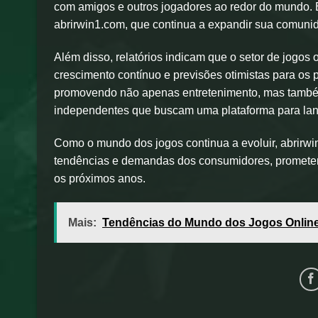
com amigos e outros jogadores ao redor do mundo. E
abrirwin1.com, que continua a expandir sua comuni
Além disso, relatórios indicam que o setor de jogos
crescimento contínuo e previsões otimistas para os
promovendo não apenas entretenimento, mas també
independentes que buscam uma plataforma para lanç
Como o mundo dos jogos continua a evoluir, abrir
tendências e demandas dos consumidores, prometend
os próximos anos.
Mais:
Tendências do Mundo dos Jogos Onlin