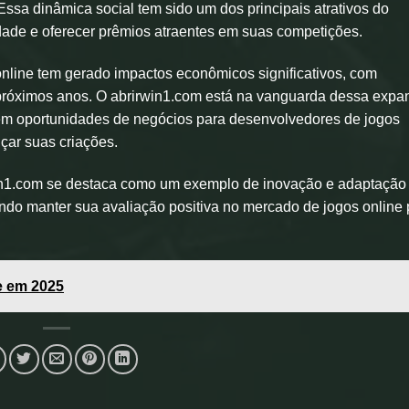
ssa dinâmica social tem sido um dos principais atrativos do
dade e oferecer prêmios atraentes em suas competições.
 online tem gerado impactos econômicos significativos, com
 próximos anos. O abrirwin1.com está na vanguarda dessa expa
m oportunidades de negócios para desenvolvedores de jogos
ar suas criações.
win1.com se destaca como um exemplo de inovação e adaptação
o manter sua avaliação positiva no mercado de jogos online 
e em 2025