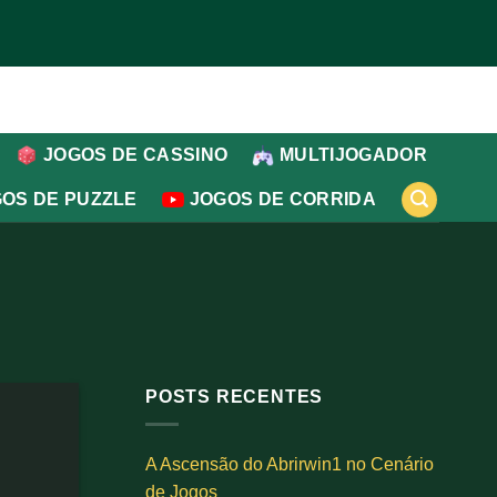
JOGOS DE CASSINO
MULTIJOGADOR
OS DE PUZZLE
JOGOS DE CORRIDA
POSTS RECENTES
A Ascensão do Abrirwin1 no Cenário
de Jogos