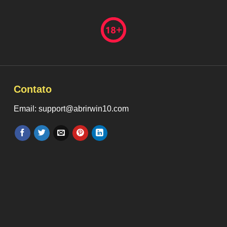
Contato
Email: support@abrirwin10.com